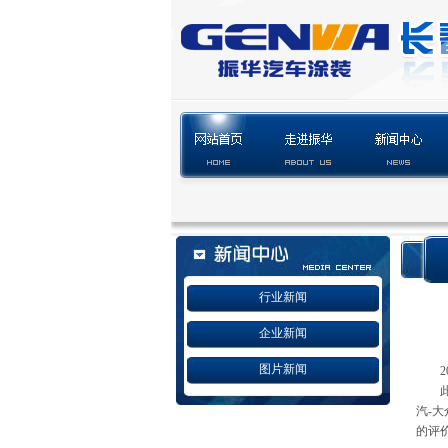
行业新闻
企业新闻
图片新闻
汽-
的评