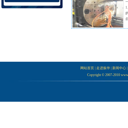
网站首页
|
走进振华
|
新闻中心
Copyright © 2007-2010